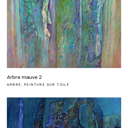
Arbre mauve 2
ARBRE
PEINTURE SUR TOILE