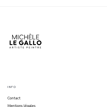
INFO
Contact
Mentions légales