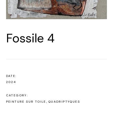
Fossile 4
DATE:
2024
CATEGORY:
PEINTURE SUR TOILE
QUADRIPTYQUES