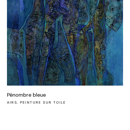
Pénombre bleue
AIRS
PEINTURE SUR TOILE