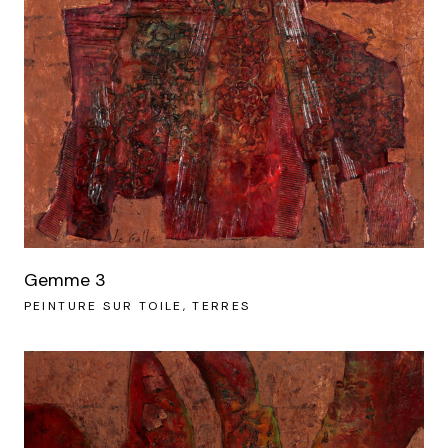
Gemme 3
PEINTURE SUR TOILE
TERRES