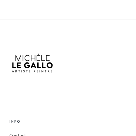
INFO
Contact