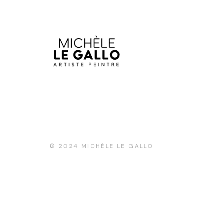
© 2024
MICHÈLE LE GALLO