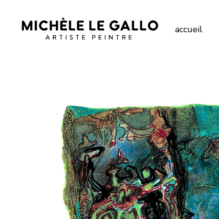
accueil