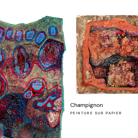
Champignon
PEINTURE SUR PAPIER