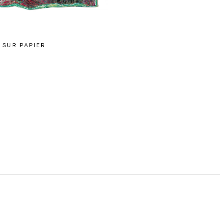
 SUR PAPIER