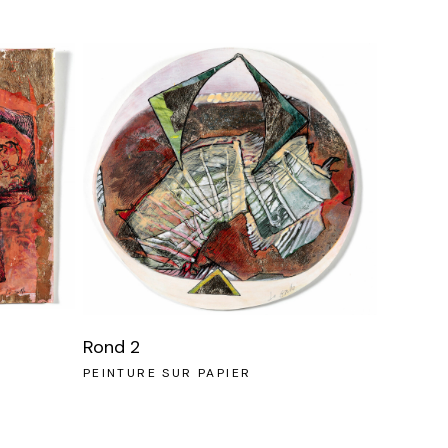
Rond 2
PEINTURE SUR PAPIER