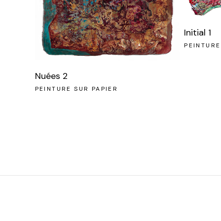
Initial 1
PEINTURE
Nuées 2
PEINTURE SUR PAPIER