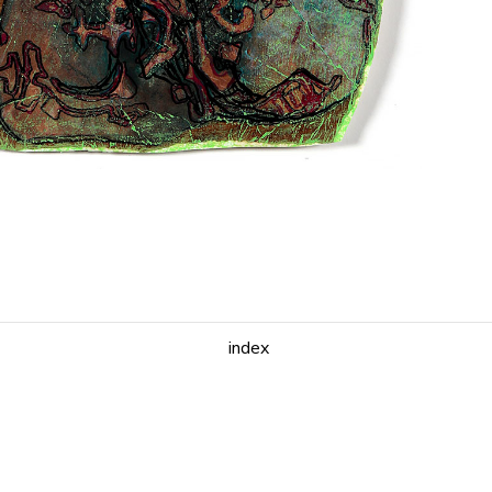
index