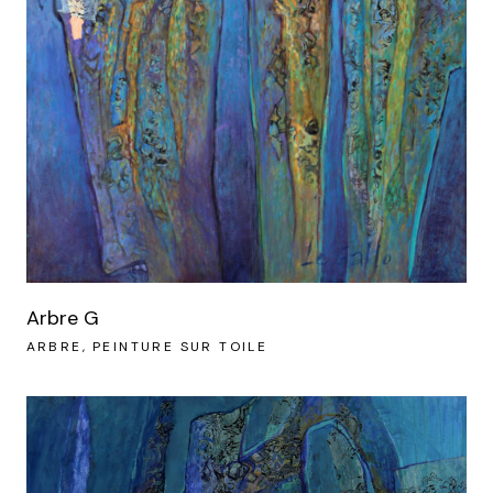
Arbre G
ARBRE
PEINTURE SUR TOILE