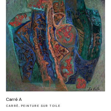
Carré A
CARRÉ
PEINTURE SUR TOILE