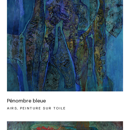
Pénombre bleue
AIRS
PEINTURE SUR TOILE