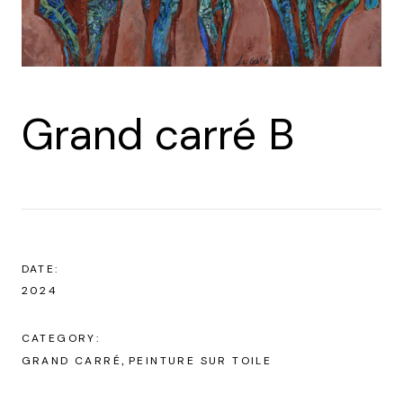
Grand carré B
DATE:
2024
CATEGORY:
GRAND CARRÉ
PEINTURE SUR TOILE