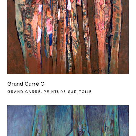
Grand Carré C
GRAND CARRÉ
PEINTURE SUR TOILE