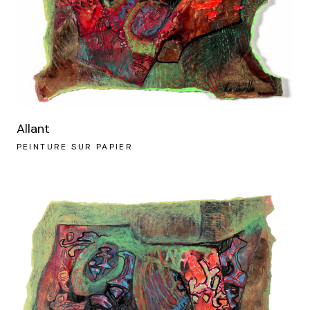
Allant
PEINTURE SUR PAPIER