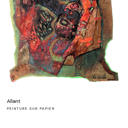
Allant
PEINTURE SUR PAPIER