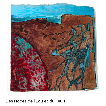
Des Noces de l’Eau et du Feu 1