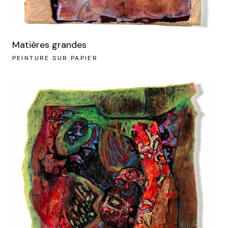
Matières grandes
PEINTURE SUR PAPIER