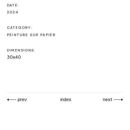
DATE:
2024
CATEGORY:
PEINTURE SUR PAPIER
DIMENSIONS:
30x40
prev
index
next