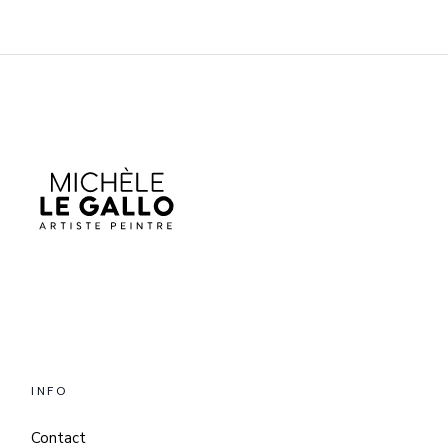
INFO
Contact