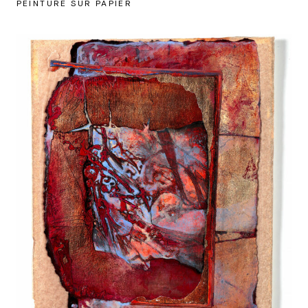
PEINTURE SUR PAPIER