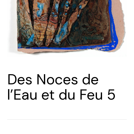
Des Noces de
l’Eau et du Feu 5