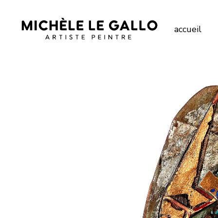
accueil