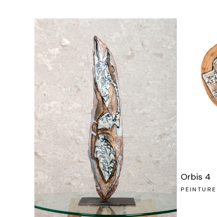
Orbis 4
PEINTURE