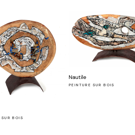
Nautile
PEINTURE SUR BOIS
 SUR BOIS