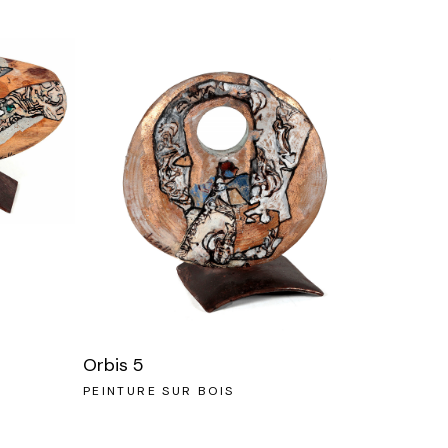
Orbis 5
PEINTURE SUR BOIS