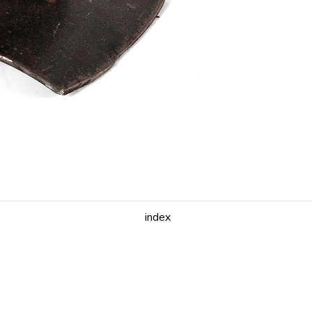
index