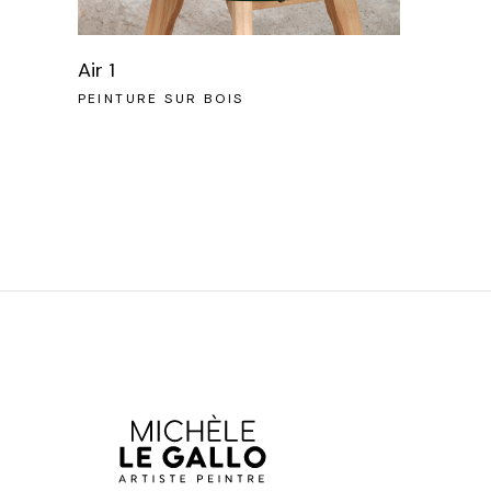
Air 1
PEINTURE SUR BOIS