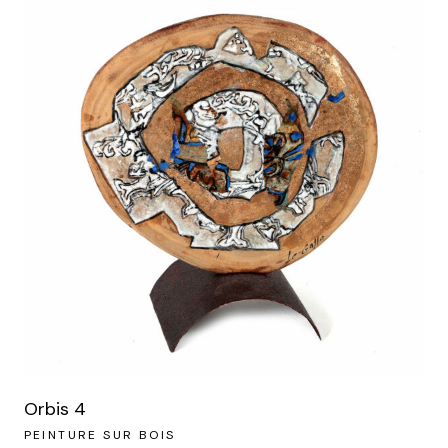
Orbis 4
PEINTURE SUR BOIS