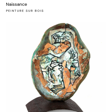
Naissance
PEINTURE SUR BOIS