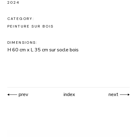
2024
CATEGORY:
PEINTURE SUR BOIS
DIMENSIONS:
H 60 cm x L 35 cm sur socle bois
prev
index
next