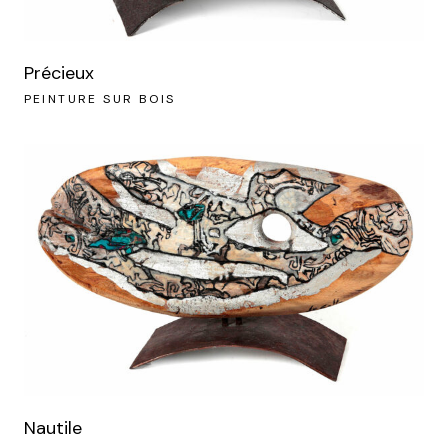
Précieux
PEINTURE SUR BOIS
Nautile