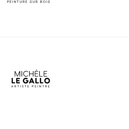
PEINTURE SUR BOIS