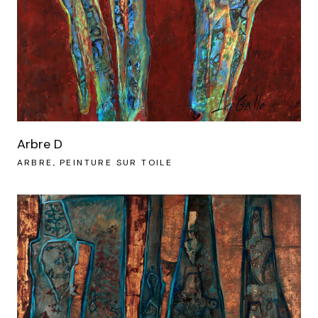
Arbre D
ARBRE
PEINTURE SUR TOILE