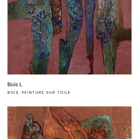
Bois L
BOIS
PEINTURE SUR TOILE