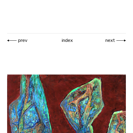
prev
index
next