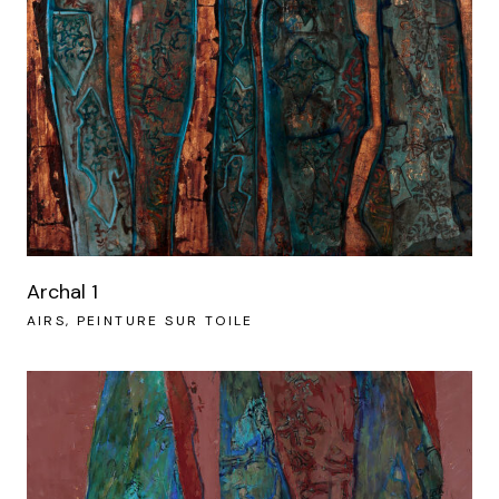
Archal 1
AIRS
PEINTURE SUR TOILE