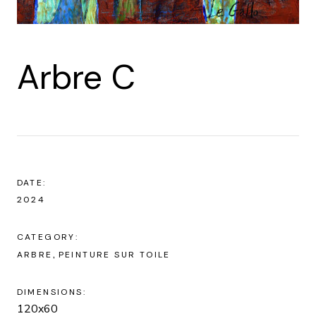
Arbre C
DATE:
2024
CATEGORY:
ARBRE
PEINTURE SUR TOILE
DIMENSIONS:
120x60