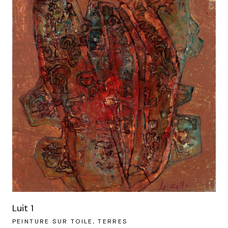
Luit 1
PEINTURE SUR TOILE
TERRES