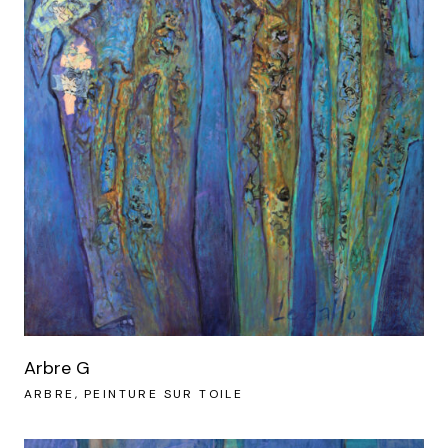
Arbre G
ARBRE
PEINTURE SUR TOILE