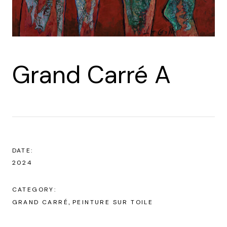
Grand Carré A
DATE:
2024
CATEGORY:
GRAND CARRÉ
PEINTURE SUR TOILE