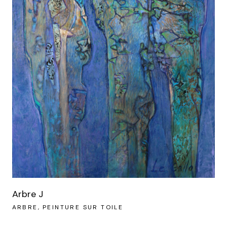
Arbre J
ARBRE
PEINTURE SUR TOILE