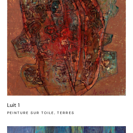
Luit 1
PEINTURE SUR TOILE
TERRES