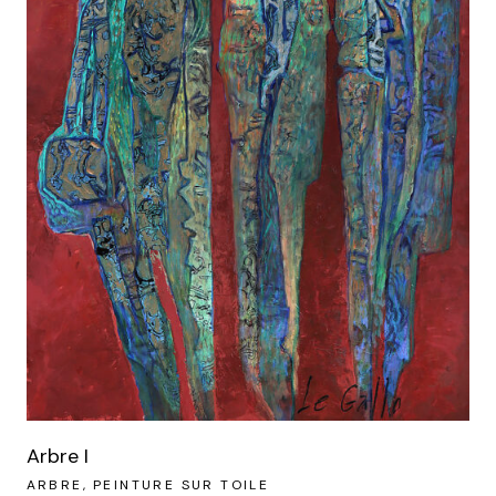
Arbre I
ARBRE
PEINTURE SUR TOILE